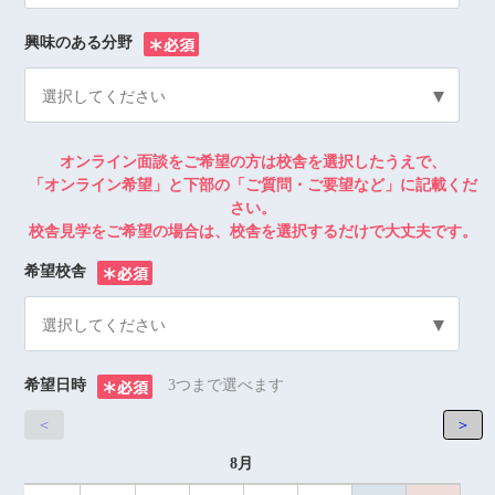
興味のある分野
※
選択してください
オンライン面談をご希望の方は校舎を選択したうえで、
「オンライン希望」と下部の「ご質問・ご要望など」に記載くだ
さい。
校舎見学をご希望の場合は、校舎を選択するだけで大丈夫です。
希望校舎
※
選択してください
希望日時
3つまで選べます
※
＜
＞
8月