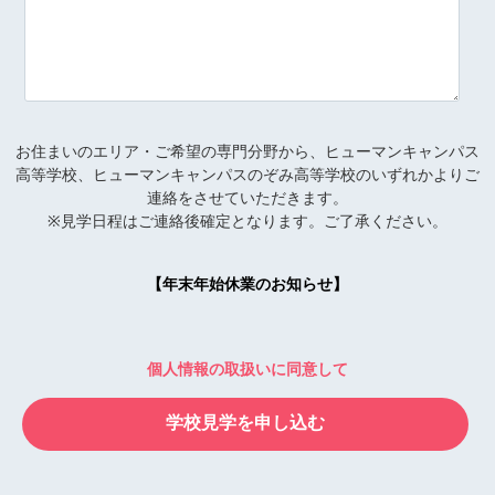
お住まいのエリア・ご希望の専門分野から、ヒューマンキャンパス
高等学校、ヒューマンキャンパスのぞみ高等学校のいずれかよりご
連絡をさせていただきます。
※見学日程はご連絡後確定となります。ご了承ください。
【年末年始休業のお知らせ】
個人情報の取扱いに同意して