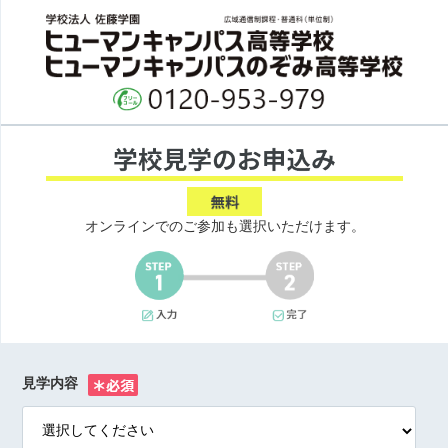
オンラインでのご参加も選択いただけます。
見学内容
※