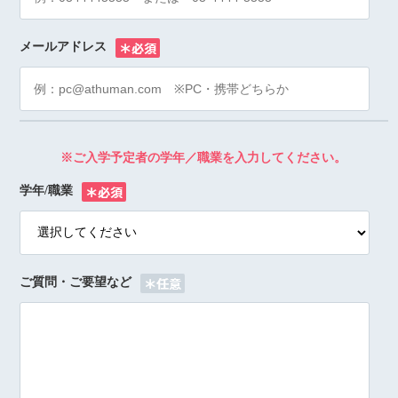
メールアドレス
※
※ご入学予定者の学年／職業を入力してください。
学年/職業
※
ご質問・ご要望など