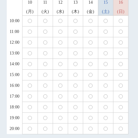
10
11
12
13
14
15
16
月
火
水
木
金
土
日
10:00
11:00
12:00
13:00
14:00
15:00
16:00
17:00
18:00
19:00
20:00