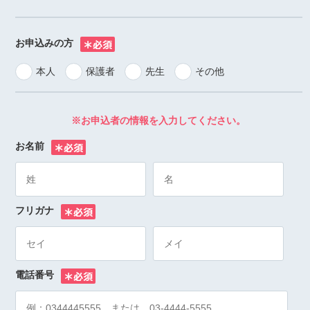
お申込みの方
※
本人
保護者
先生
その他
※お申込者の情報を入力してください。
お名前
※
フリガナ
※
電話番号
※