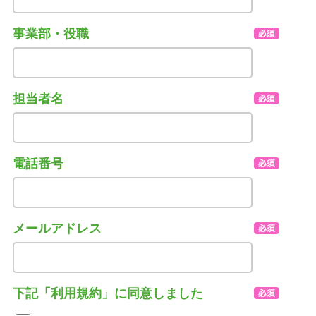
事業部・役職
担当者名
電話番号
メールアドレス
下記「利用規約」に同意しました