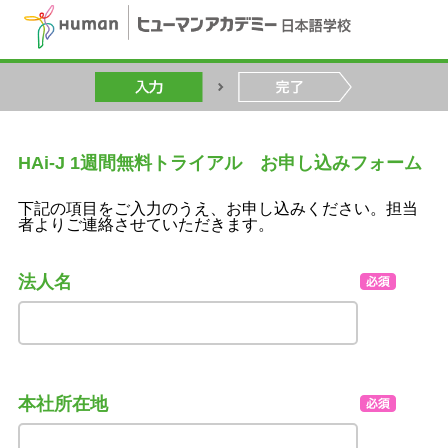
HAi-J 1週間無料トライアル お申し込みフォーム
下記の項目をご入力のうえ、お申し込みください。担当
者よりご連絡させていただきます。
法人名
本社所在地