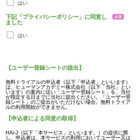
はい
下記「プライバシーポリシー」に同意し
ました
はい
【ユーザー登録シートの提出】
無料トライアルの申込者（以下「申込者」といいます）
は、ヒューマンアカデミー株式会社（以下「当社」とい
います）の案内に従い「ユーザー登録シート」を、当社
が指定する日までに当社に提出ください。「ユーザー登
録シート」のご提出がいただけない場合、無料トライア
ルの利用開始ができません。
【申込者による同意の取得】
HAi-J（以下「本サービス」といいます。）の提供に際
し、申込者は、本サービスの利用においてユーザー又は