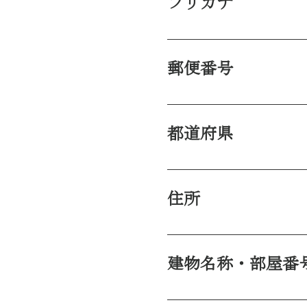
フリガナ
郵便番号
都道府県
住所
建物名称・部屋番