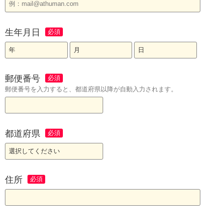
生年月日
郵便番号
郵便番号を入力すると、都道府県以降が自動入力されます。
都道府県
住所