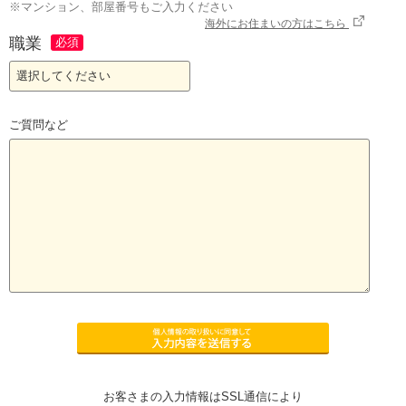
※マンション、部屋番号もご入力ください
海外にお住まいの方はこちら
職業
ご質問など
お客さまの入力情報はSSL通信により