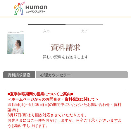
入力
完了
詳しい資料をお送りします
資料請求講座
心理カウンセラー
■夏季休暇期間の営業についてご案内■
＜ホームページからのお問合せ・資料発送に関して＞
8月8日(土)～8月16日(日)の期間中にいただいたお問い合わせ・資料
請求は、
8月17日(月)より順次対応させていただきます。
お客さまにはご不便をおかけしますが、何卒ご了承くださいますよ
うお願い申し上げます。