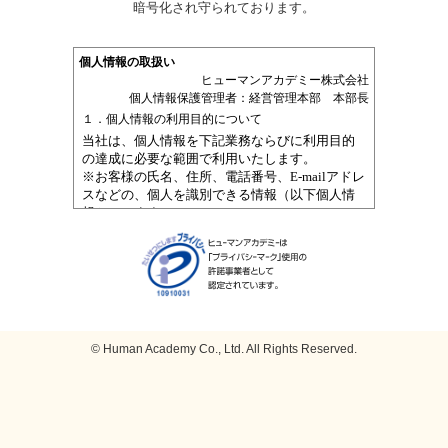
暗号化され守られております。
© Human Academy Co., Ltd. All Rights Reserved.