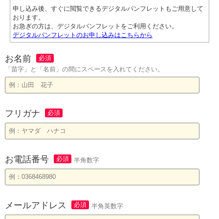
申し込み後、すぐに閲覧できるデジタルパンフレットもご用意して
おります。
お急ぎの方は、デジタルパンフレットをご利用ください。
デジタルパンフレットのお申し込みはこちらから
お名前
「苗字」と「名前」の間にスペースを入れてください。
フリガナ
お電話番号
半角数字
メールアドレス
半角英数字