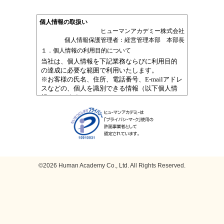
©2026 Human Academy Co., Ltd. All Rights Reserved.