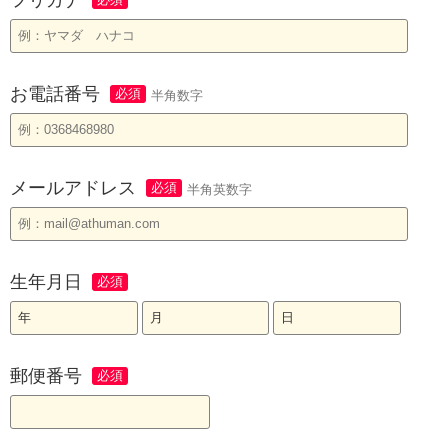
お電話番号
半角数字
メールアドレス
半角英数字
生年月日
郵便番号