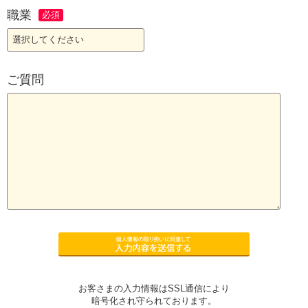
職業
ご質問
お客さまの入力情報はSSL通信により
暗号化され守られております。