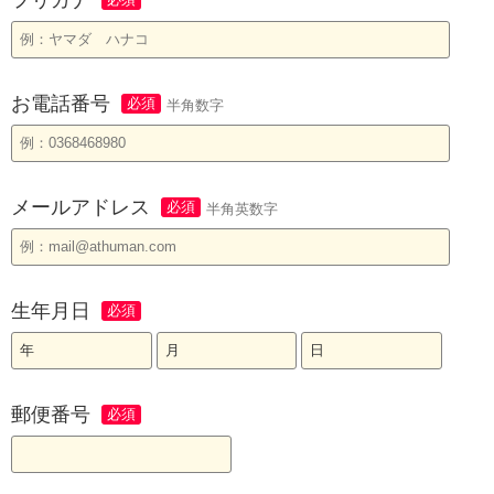
お電話番号
半角数字
メールアドレス
半角英数字
生年月日
郵便番号