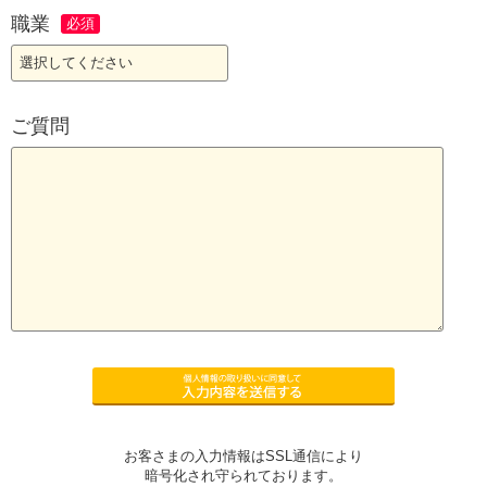
職業
ご質問
お客さまの入力情報はSSL通信により
暗号化され守られております。