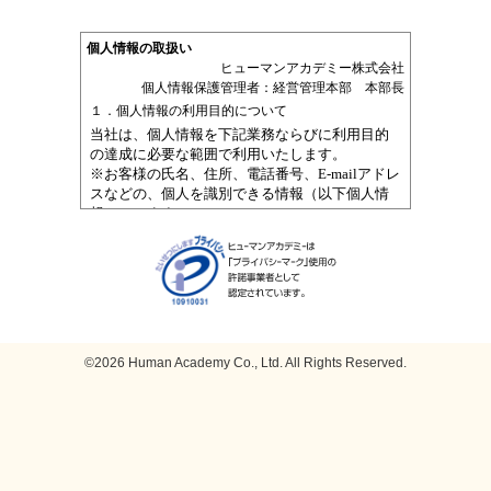
©2026 Human Academy Co., Ltd. All Rights Reserved.