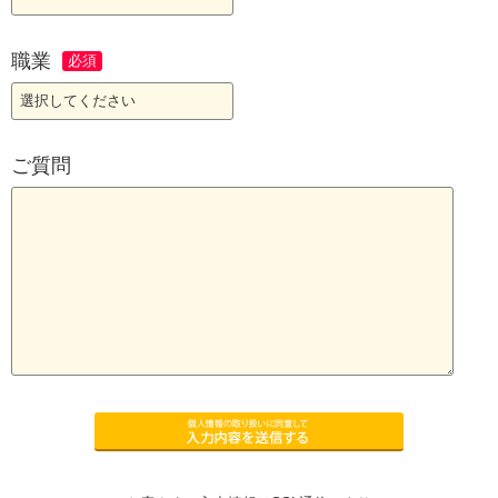
職業
ご質問