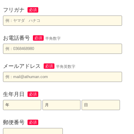
フリガナ
お電話番号
半角数字
メールアドレス
半角英数字
生年月日
郵便番号