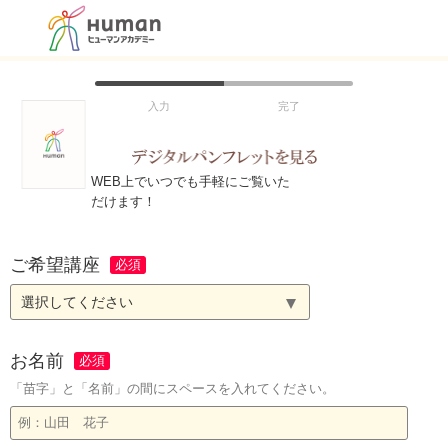
入力
完了
WEB上でいつでも手軽にご覧いた
だけます！
ご希望講座
選択してください
お名前
「苗字」と「名前」の間にスペースを入れてください。