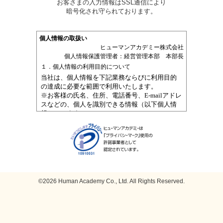
お客さまの入力情報はSSL通信により
暗号化され守られております。
©2026 Human Academy Co., Ltd. All Rights Reserved.