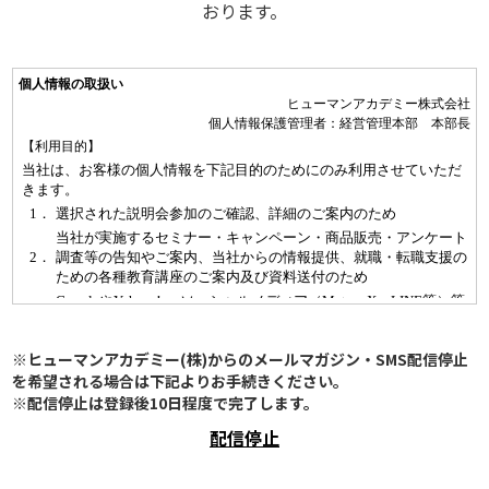
おります。
※ヒューマンアカデミー(株)からのメールマガジン・SMS配信停止
を希望される場合は下記よりお手続きください。
※配信停止は登録後10日程度で完了します。
配信停止