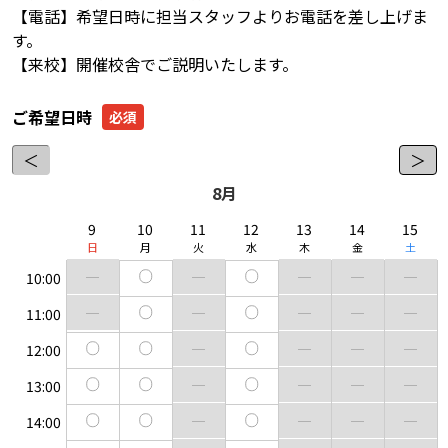
【電話】希望日時に担当スタッフよりお電話を差し上げま
す。
【来校】開催校舎でご説明いたします。
ご希望日時
＜
＞
8月
9
10
11
12
13
14
15
日
月
火
水
木
金
土
10:00
11:00
12:00
13:00
14:00