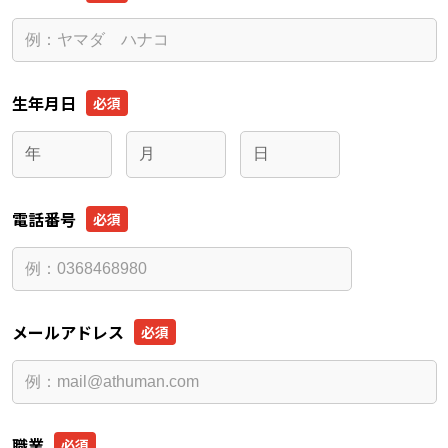
生年月日
電話番号
メールアドレス
職業