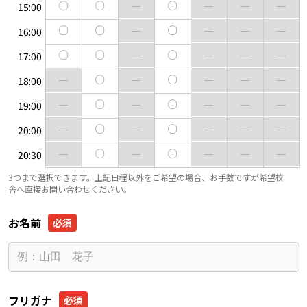
15:00
16:00
17:00
18:00
19:00
20:00
20:30
3つまで選択できます。上記日程以外をご希望の場合、お手数ですが希望校
舎へ直接お問い合わせください。
お名前
フリガナ