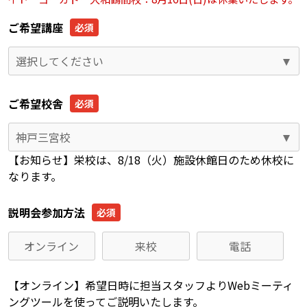
ご希望講座
選択してください
ご希望校舎
神戸三宮校
【お知らせ】栄校は、8/18（火）施設休館日のため休校に
なります。
説明会参加方法
オンライン
来校
電話
【オンライン】希望日時に担当スタッフよりWebミーティ
ングツールを使ってご説明いたします。