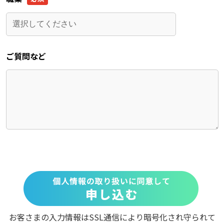
ご質問など
お客さまの入力情報はSSL通信により暗号化され守られて