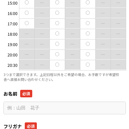
15:00
16:00
17:00
18:00
19:00
20:00
20:30
3つまで選択できます。上記日程以外をご希望の場合、お手数ですが希望校
舎へ直接お問い合わせください。
お名前
フリガナ