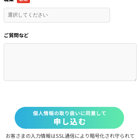
ご質問など
お客さまの入力情報はSSL通信により暗号化され守られて