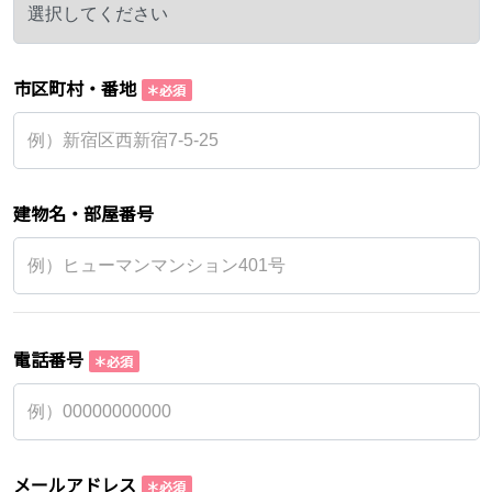
市区町村・番地
建物名・部屋番号
電話番号
メールアドレス