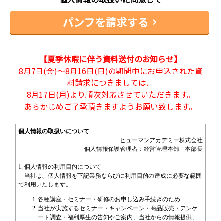
【夏季休暇に伴う資料送付のお知らせ】
8月7日(金)～8月16日(日)の期間中にお申込された資
料請求につきましては、
8月17日(月)より順次対応させていただきます。
あらかじめご了承頂きますようお願い致します。