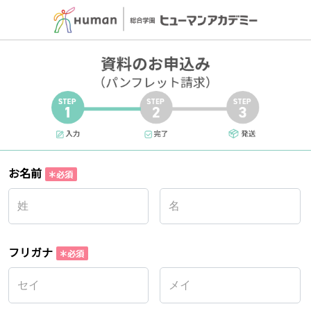
お名前
フリガナ