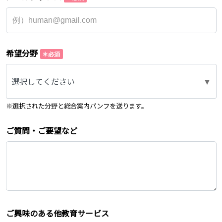
希望分野
選択してください
※選択された分野と総合案内パンフを送ります。
ご質問・ご要望など
ご興味のある他教育サービス