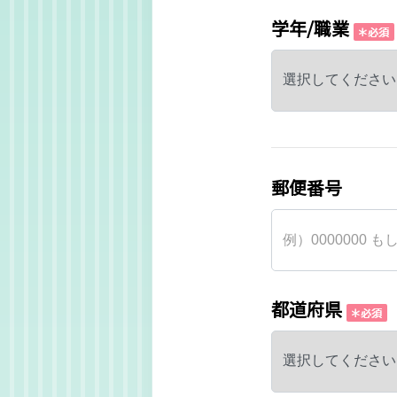
学年/職業
郵便番号
都道府県