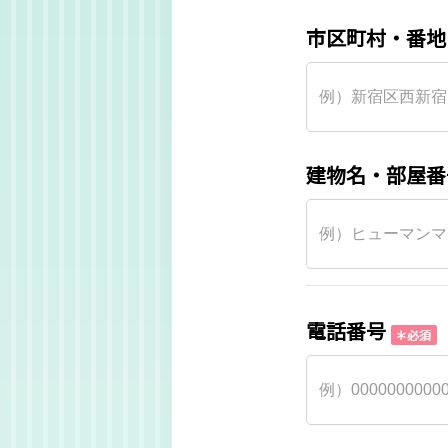
市区町村・番地
建物名・部屋番
電話番号