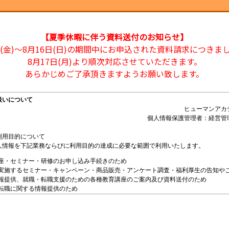
【夏季休暇に伴う資料送付のお知らせ】
日(金)～8月16日(日)の期間中にお申込された資料請求につきま
8月17日(月)より順次対応させていただきます。
あらかじめご了承頂きますようお願い致します。