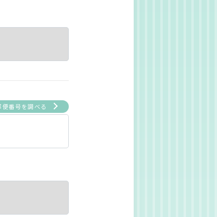
郵便番号を調べる