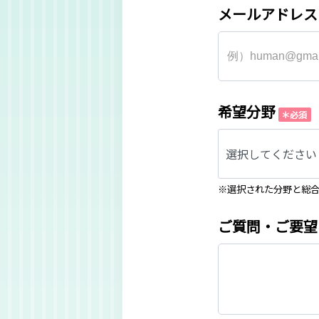
メールアドレス
希望分野
選択してください
※選択された分野と総
ご質問・ご要望