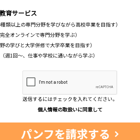
教育サービス
0種類以上の専門分野を学びながら高校卒業を目指す）
完全オンラインで専門分野を学ぶ）
野の学びと大学併修で大学卒業を目指す）
（週1回〜、仕事や学校に通いながら学ぶ）
送信するにはチェックを入れてください。
個人情報の取扱いに同意して