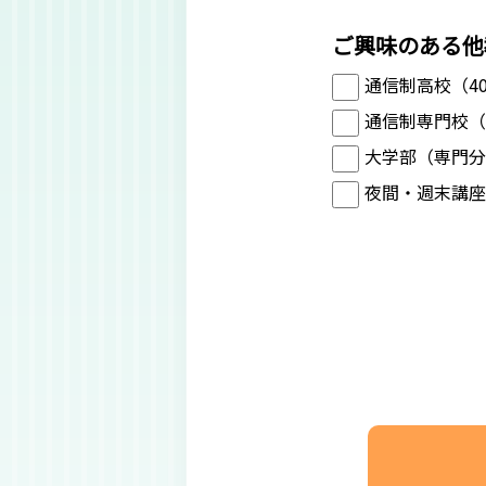
ご興味のある他
通信制高校（4
通信制専門校（
大学部（専門分
夜間・週末講座