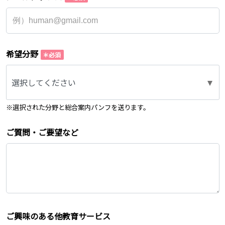
希望分野
選択してください
※選択された分野と総合案内パンフを送ります。
ご質問・ご要望など
ご興味のある他教育サービス