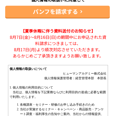
【夏季休暇に伴う資料送付のお知らせ】
8月7日(金)～8月16日(日)の期間中にお申込された資
料請求につきましては、
8月17日(月)より順次対応させていただきます。
あらかじめご了承頂きますようお願い致します。