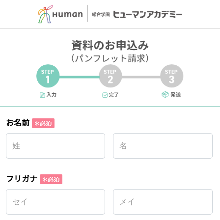
お名前
フリガナ