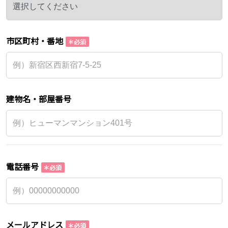
市区町村・番地
建物名・部屋番号
電話番号
メールアドレス