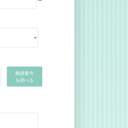
郵便番号
を調べる