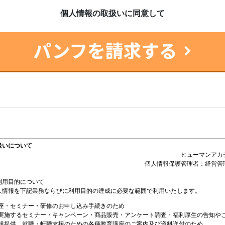
個人情報の取扱いに同意して