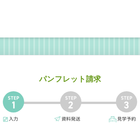
パンフレット請求