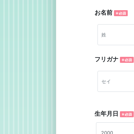
お名前
フリガナ
生年月日