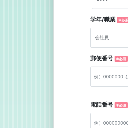
学年/職業
郵便番号
電話番号