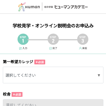
学校見学・オンライン説明会のお申込み
第一希望カレッジ
選択してください
校舎