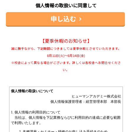
個人情報の取扱いに同意して
【夏季休暇のお知らせ】
誠に勝手ながら、下記期間につきましては夏季休暇とさせていただきます。
8月11日(火)～8月14日(金)
※校舎によって異なる場合がございます。詳しくは各校舎へお問合せくださ
い。