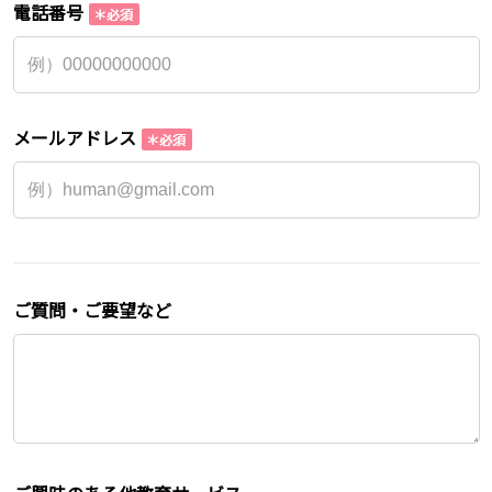
電話番号
メールアドレス
ご質問・ご要望など