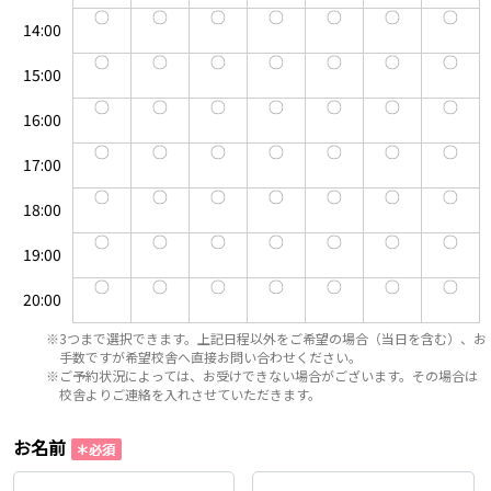
14:00
15:00
16:00
17:00
18:00
19:00
20:00
※3つまで選択できます。上記日程以外をご希望の場合（当日を含む）、お
手数ですが希望校舎へ直接お問い合わせください。
※ご予約状況によっては、お受けできない場合がございます。その場合は
校舎よりご連絡を入れさせていただきます。
お名前