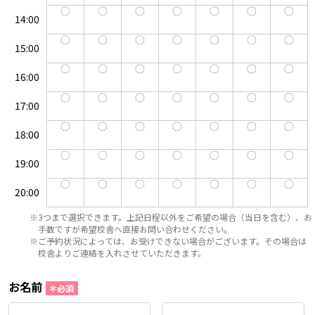
14:00
15:00
16:00
17:00
18:00
19:00
20:00
※3つまで選択できます。上記日程以外をご希望の場合（当日を含む）、お
手数ですが希望校舎へ直接お問い合わせください。
※ご予約状況によっては、お受けできない場合がございます。その場合は
校舎よりご連絡を入れさせていただきます。
お名前