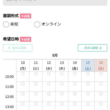
面談形式
来校
オンライン
希望日時
8月
10
11
12
13
14
15
16
月
火
水
木
金
土
日
10:00
11:00
12:00
13:00