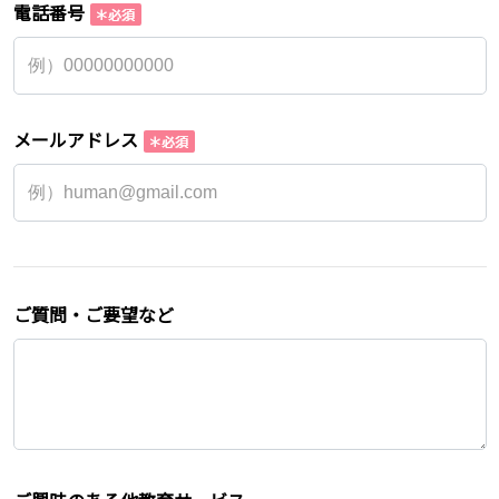
電話番号
メールアドレス
ご質問・ご要望など