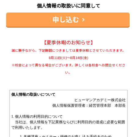
個人情報の取扱いに同意して
【夏季休暇のお知らせ】
誠に勝手ながら、下記期間につきましては夏季休暇とさせていただきます。
8月11日(火)～8月14日(金)
※校舎によって異なる場合がございます。詳しくは各校舎へお問合せくださ
い。