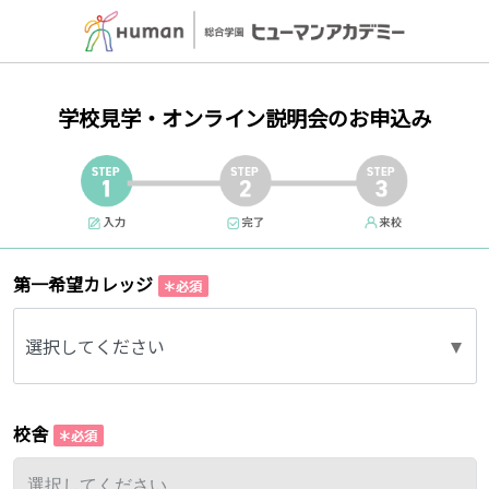
学校見学・オンライン説明会のお申込み
第一希望カレッジ
選択してください
校舎