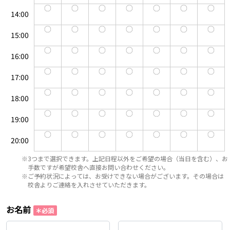
14:00
15:00
16:00
17:00
18:00
19:00
20:00
※3つまで選択できます。上記日程以外をご希望の場合（当日を含む）、お
手数ですが希望校舎へ直接お問い合わせください。
※ご予約状況によっては、お受けできない場合がございます。その場合は
校舎よりご連絡を入れさせていただきます。
お名前