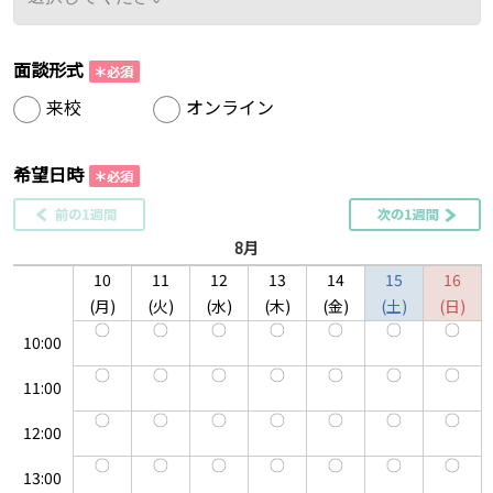
面談形式
来校
オンライン
希望日時
8月
10
11
12
13
14
15
16
月
火
水
木
金
土
日
10:00
11:00
12:00
13:00