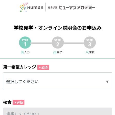
学校見学・オンライン説明会のお申込み
第一希望カレッジ
選択してください
校舎