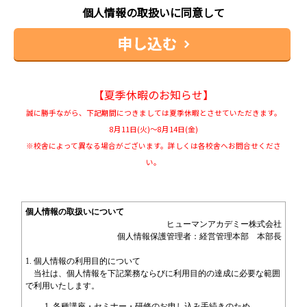
個人情報の取扱いに同意して
【夏季休暇のお知らせ】
誠に勝手ながら、下記期間につきましては夏季休暇とさせていただきます。
8月11日(火)～8月14日(金)
※校舎によって異なる場合がございます。詳しくは各校舎へお問合せくださ
い。