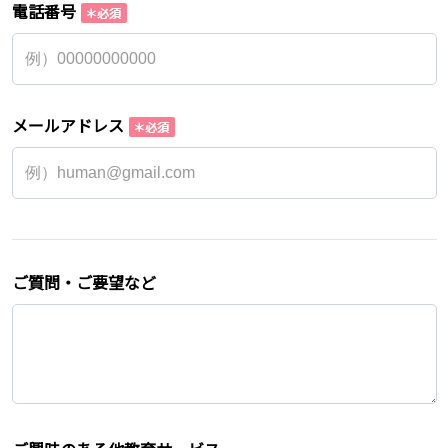
電話番号
メールアドレス
ご質問・ご要望など