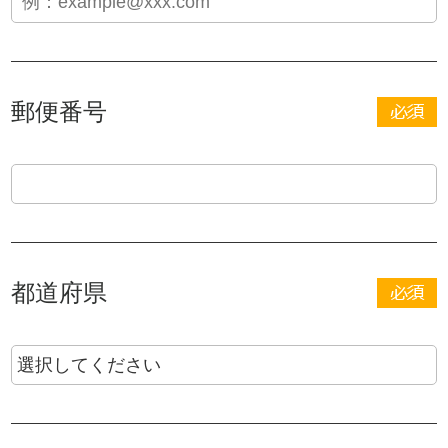
郵便番号
都道府県