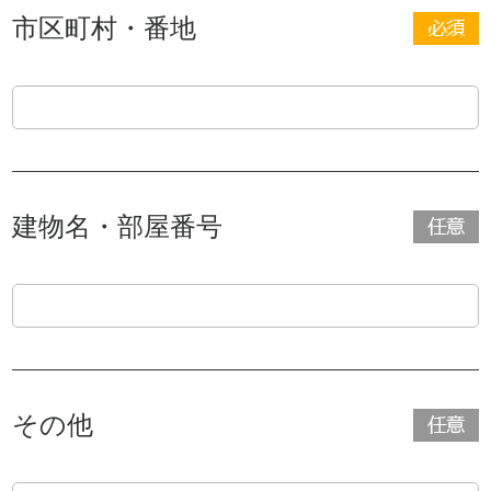
市区町村・番地
建物名・部屋番号
その他