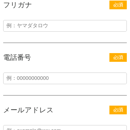
フリガナ
電話番号
メールアドレス