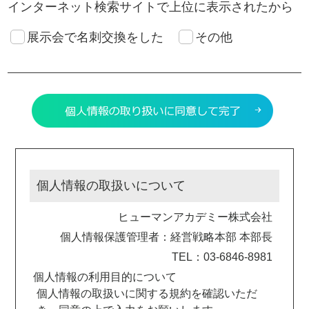
インターネット検索サイトで上位に表示されたから
展示会で名刺交換をした
その他
個人情報の取扱いについて
ヒューマンアカデミー株式会社
個人情報保護管理者：経営戦略本部 本部長
TEL：03-6846-8981
個人情報の利用目的について
個人情報の取扱いに関する規約を確認いただ