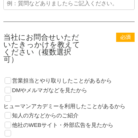
当社にお問合せいただ
いたきっかけを教えて
ください（複数選択
可）
営業担当とやり取りしたことがあるから
DMやメルマガなどを見たから
ヒューマンアカデミーを利用したことがあるから
知人の方などからのご紹介
他社のWEBサイト・外部広告を見たから