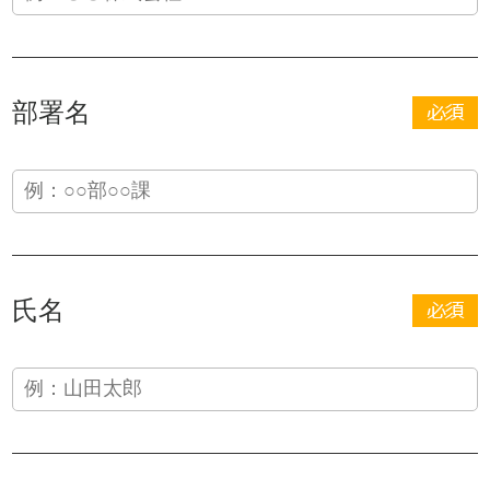
部署名
氏名