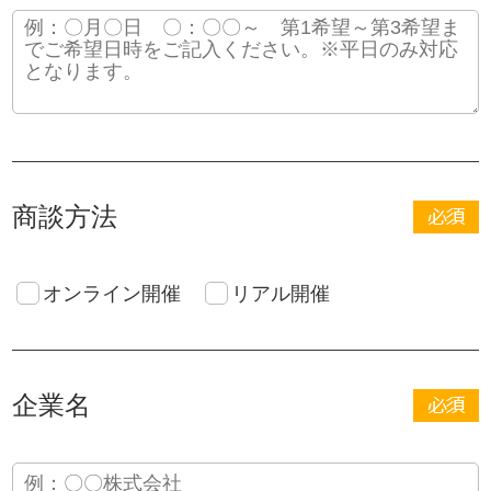
商談方法
オンライン開催
リアル開催
企業名